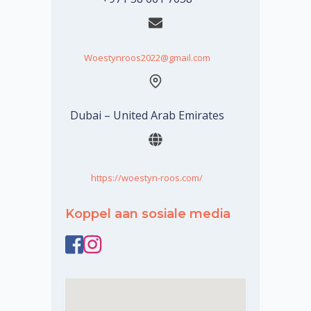
Woestynroos2022@gmail.com
Dubai – United Arab Emirates
https://woestyn-roos.com/
Koppel aan sosiale media