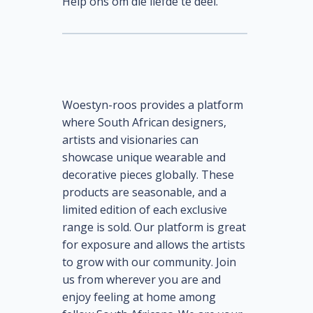
Help ons om die liefde te deel.
Woestyn-roos provides a platform
where South African designers,
artists and visionaries can
showcase unique wearable and
decorative pieces globally. These
products are seasonable, and a
limited edition of each exclusive
range is sold. Our platform is great
for exposure and allows the artists
to grow with our community. Join
us from wherever you are and
enjoy feeling at home among