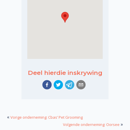
Deel hierdie inskrywing
«
Vorige onderneming: Cbas’ Pet Grooming
»
Volgende onderneming: Oorsee