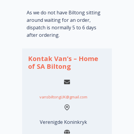
As we do not have Biltong sitting
around waiting for an order,
dispatch is normally 5 to 6 days
after ordering.
Kontak Van’s – Home
of SA Biltong
vansbiltongUK@gmail.com
Verenigde Koninkryk