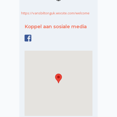
https://vansbiltonguk.wixsite.com/welcome
Koppel aan sosiale media