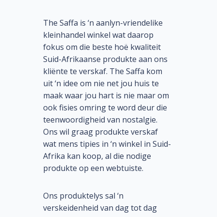
The Saffa is ‘n aanlyn-vriendelike
kleinhandel winkel wat daarop
fokus om die beste hoë kwaliteit
Suid-Afrikaanse produkte aan ons
kliënte te verskaf. The Saffa kom
uit ‘n idee om nie net jou huis te
maak waar jou hart is nie maar om
ook fisies omring te word deur die
teenwoordigheid van nostalgie.
Ons wil graag produkte verskaf
wat mens tipies in ‘n winkel in Suid-
Afrika kan koop, al die nodige
produkte op een webtuiste.
Ons produktelys sal ‘n
verskeidenheid van dag tot dag