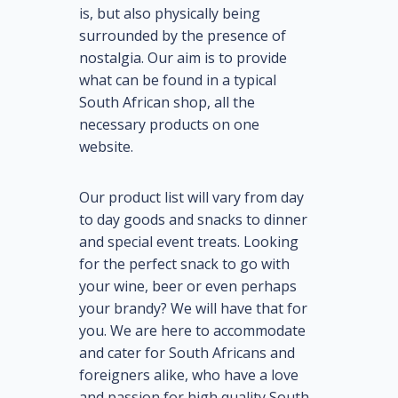
is, but also physically being
surrounded by the presence of
nostalgia. Our aim is to provide
what can be found in a typical
South African shop, all the
necessary products on one
website.
Our product list will vary from day
to day goods and snacks to dinner
and special event treats. Looking
for the perfect snack to go with
your wine, beer or even perhaps
your brandy? We will have that for
you. We are here to accommodate
and cater for South Africans and
foreigners alike, who have a love
and passion for high quality South