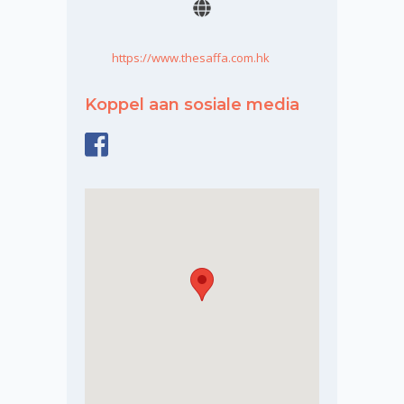
https://www.thesaffa.com.hk
Koppel aan sosiale media