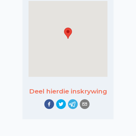
Deel hierdie inskrywing