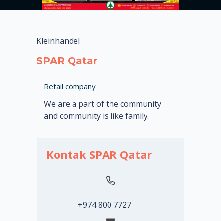
Kleinhandel
SPAR Qatar
Retail company
We are a part of the community
and community is like family.
Kontak SPAR Qatar
+974 800 7727