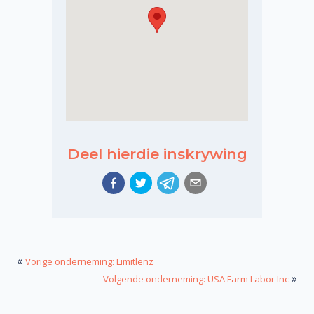
Deel hierdie inskrywing
«
Vorige onderneming: Limitlenz
»
Volgende onderneming: USA Farm Labor Inc