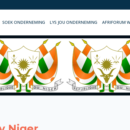
SOEK ONDERNEMING
LYS JOU ONDERNEMING
AFRIFORUM 
y Niger