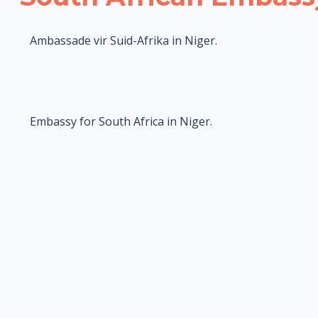
Ambassade vir Suid-Afrika in Niger.
Embassy for South Africa in Niger.