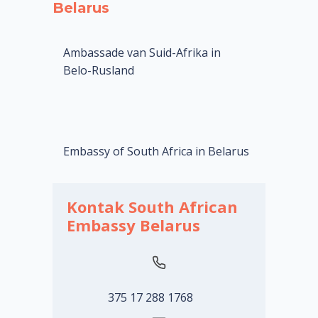
Belarus
Ambassade van Suid-Afrika in
Belo-Rusland
Embassy of South Africa in Belarus
Kontak South African
Embassy Belarus
375 17 288 1768