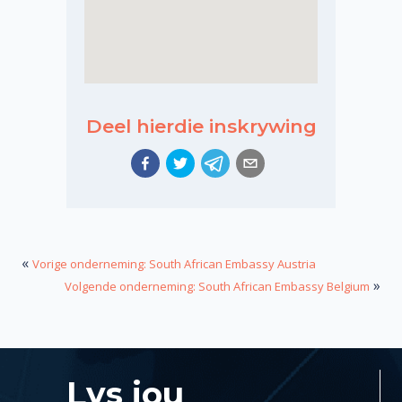
Deel hierdie inskrywing
«
Vorige onderneming: South African Embassy Austria
»
Volgende onderneming: South African Embassy Belgium
Lys jou