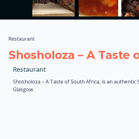
Restaurant
Shosholoza – A Taste 
Restaurant
Shosholoza – A Taste of South Africa, is an authentic 
Glasgow.