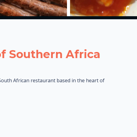
of Southern Africa
South African restaurant based in the heart of