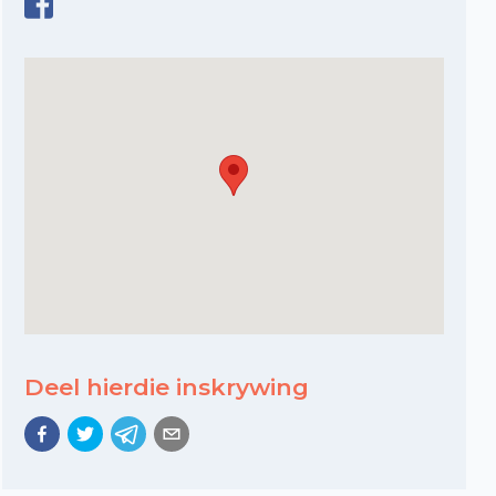
Deel hierdie inskrywing