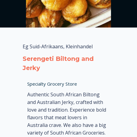
Eg Suid-Afrikaans, Kleinhandel
Serengeti Biltong and
Jerky
Specialty Grocery Store
Authentic South African Biltong
and Australian Jerky, crafted with
love and tradition. Experience bold
flavors that meat lovers in
Australia crave. We also have a big
variety of South African Groceries.