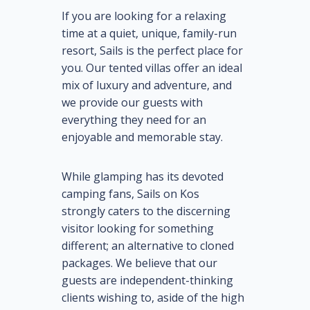
If you are looking for a relaxing
time at a quiet, unique, family-run
resort, Sails is the perfect place for
you. Our tented villas offer an ideal
mix of luxury and adventure, and
we provide our guests with
everything they need for an
enjoyable and memorable stay.
While glamping has its devoted
camping fans, Sails on Kos
strongly caters to the discerning
visitor looking for something
different; an alternative to cloned
packages. We believe that our
guests are independent-thinking
clients wishing to, aside of the high