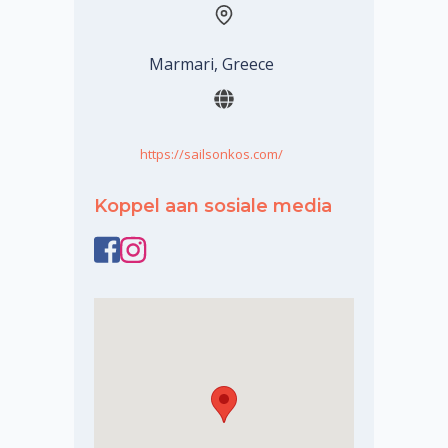
Marmari, Greece
https://sailsonkos.com/
Koppel aan sosiale media