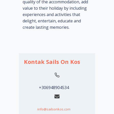
quality of the accommodation, add
value to their holiday by including
experiences and activities that
delight, entertain, educate and
create lasting memories.
Kontak Sails On Kos
+306948904534
info@sailsonkos.com