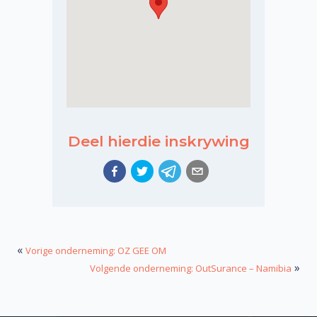
Deel hierdie inskrywing
«
Vorige onderneming: OZ GEE OM
»
Volgende onderneming: OutSurance – Namibia