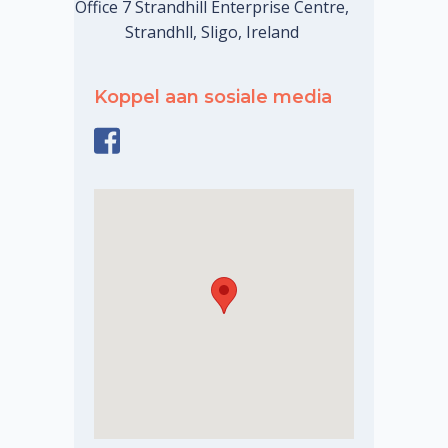
Office 7 Strandhill Enterprise Centre,
Strandhll, Sligo, Ireland
Koppel aan sosiale media