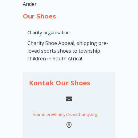
Ander
Our Shoes
Charity organisation
Charity Shoe Appeal, shipping pre-
loved sports shoes to township
children in South Africa!
Kontak Our Shoes
learnmore@inmyshoescharity.org