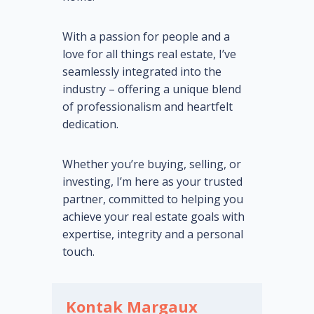
With a passion for people and a
love for all things real estate, I’ve
seamlessly integrated into the
industry – offering a unique blend
of professionalism and heartfelt
dedication.
Whether you’re buying, selling, or
investing, I’m here as your trusted
partner, committed to helping you
achieve your real estate goals with
expertise, integrity and a personal
touch.
Kontak Margaux