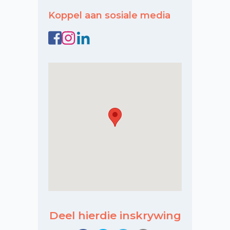
Koppel aan sosiale media
Deel hierdie inskrywing