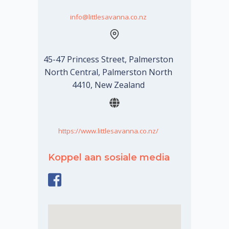
info@littlesavanna.co.nz
45-47 Princess Street, Palmerston
North Central, Palmerston North
4410, New Zealand
https://www.littlesavanna.co.nz/
Koppel aan sosiale media