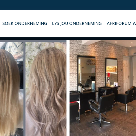
SOEK ONDERNEMING
LYS JOU ONDERNEMING
AFRIFORUM 