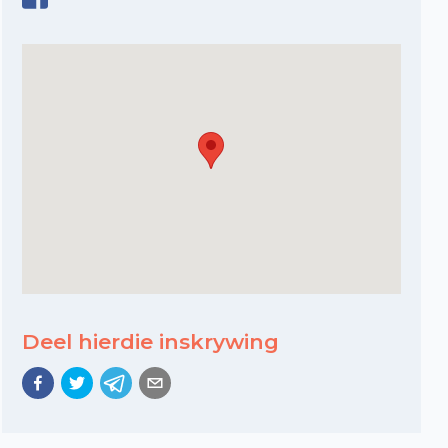
Deel hierdie inskrywing