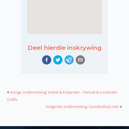
Deel hierdie inskrywing
«
Vorige onderneming: Vinkel & Koljander – Fennel & Coriander
Crafts
»
Volgende onderneming: Goodieshub.com