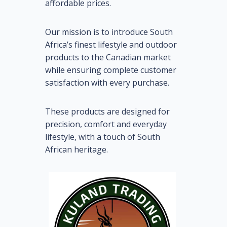
affordable prices.
Our mission is to introduce South
Africa’s finest lifestyle and outdoor
products to the Canadian market
while ensuring complete customer
satisfaction with every purchase.
These products are designed for
precision, comfort and everyday
lifestyle, with a touch of South
African heritage.