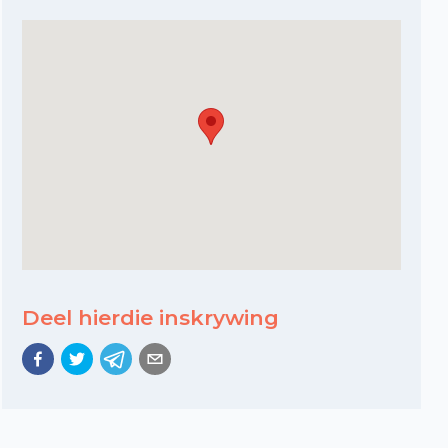
Deel hierdie inskrywing