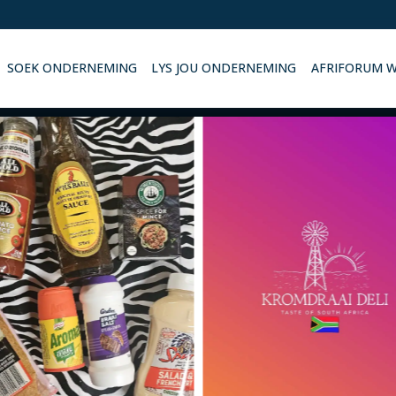
SOEK ONDERNEMING
LYS JOU ONDERNEMING
AFRIFORUM 