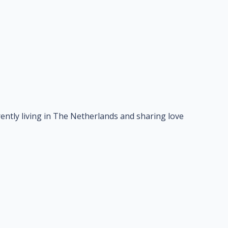
ently living in The Netherlands and sharing love