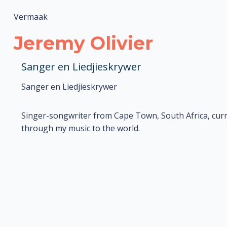
Vermaak
Jeremy Olivier
Sanger en Liedjieskrywer
Sanger en Liedjieskrywer
Singer-songwriter from Cape Town, South Africa, curr
through my music to the world.