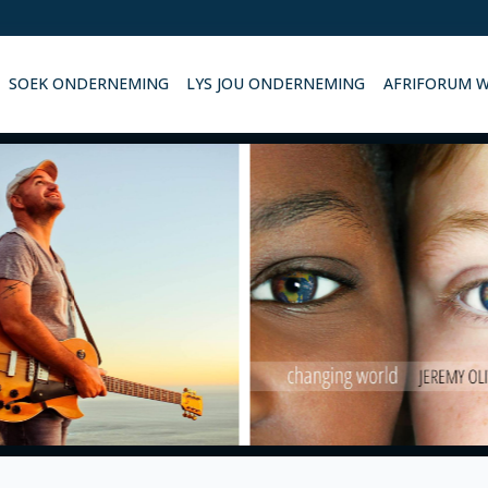
SOEK ONDERNEMING
LYS JOU ONDERNEMING
AFRIFORUM 