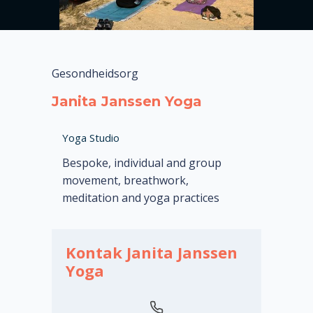
Gesondheidsorg
Janita Janssen Yoga
Yoga Studio
Bespoke, individual and group
movement, breathwork,
meditation and yoga practices
Kontak Janita Janssen
Yoga