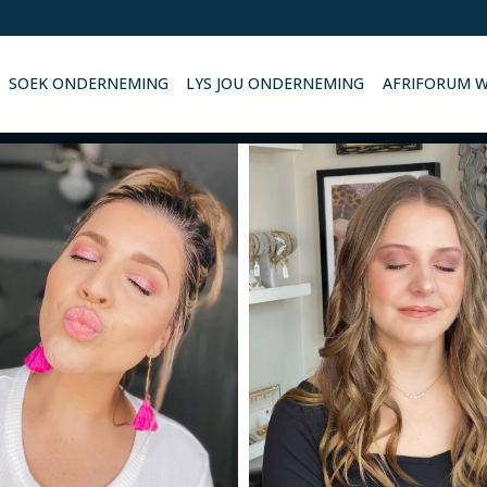
SOEK ONDERNEMING
LYS JOU ONDERNEMING
AFRIFORUM 