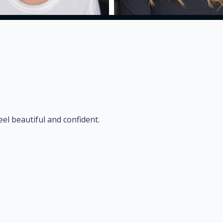
el beautiful and confident.