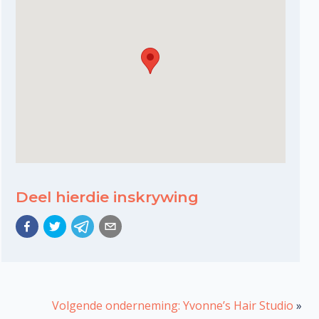
Deel hierdie inskrywing
Volgende onderneming: Yvonne’s Hair Studio
»