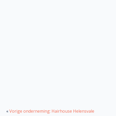
«
Vorige onderneming: Hairhouse Helensvale