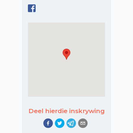
Deel hierdie inskrywing