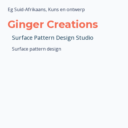
Eg Suid-Afrikaans, Kuns en ontwerp
Ginger Creations
Surface Pattern Design Studio
Surface pattern design