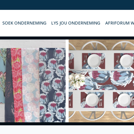
SOEK ONDERNEMING
LYS JOU ONDERNEMING
AFRIFORUM 