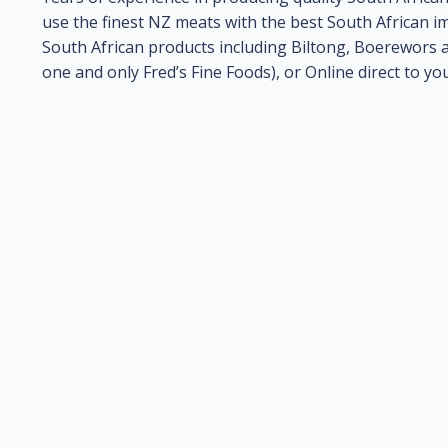
use the finest NZ meats with the best South African i
South African products including Biltong, Boerewors a
one and only Fred’s Fine Foods), or Online direct to 