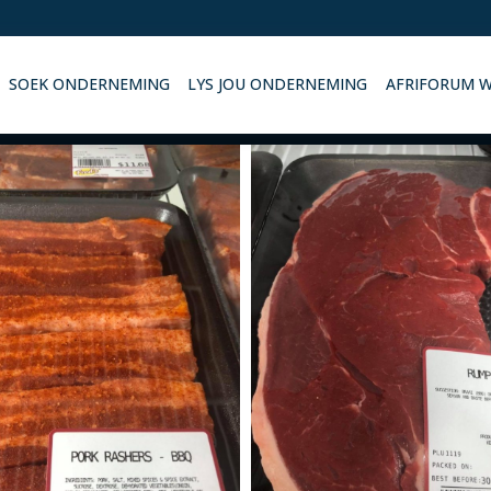
SOEK ONDERNEMING
LYS JOU ONDERNEMING
AFRIFORUM 