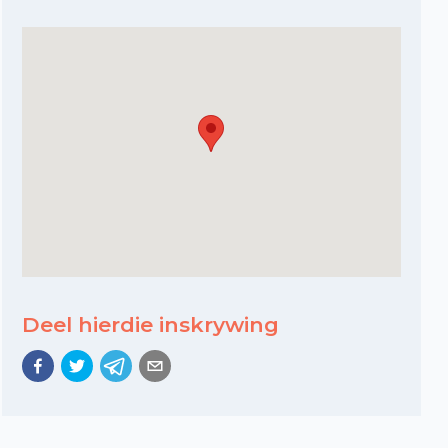
Deel hierdie inskrywing