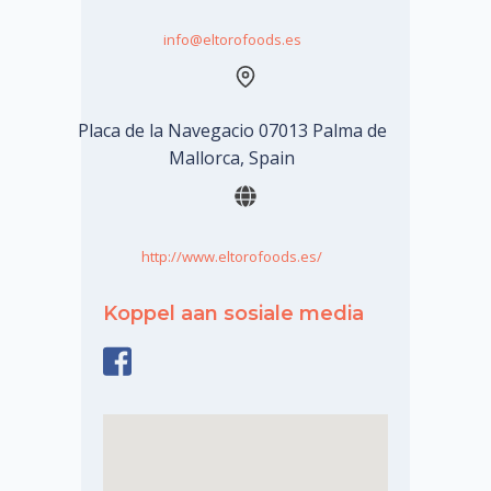
info@eltorofoods.es
Placa de la Navegacio 07013 Palma de
Mallorca, Spain
http://www.eltorofoods.es/
Koppel aan sosiale media