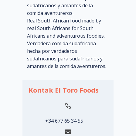
sudafricanos y amantes de la
comida aventureros.
Real South African food made by
real South Africans for South
Africans and adventurous foodies.
Verdadera comida sudafricana
hecha por verdaderos
sudafricanos para sudafricanos y
amantes de la comida aventureros.
Kontak El Toro Foods
+34 677 65 34 55