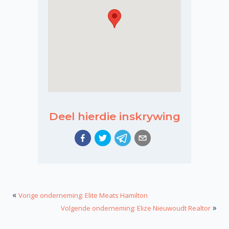
Deel hierdie inskrywing
«
Vorige onderneming: Elite Meats Hamilton
»
Volgende onderneming: Elize Nieuwoudt Realtor