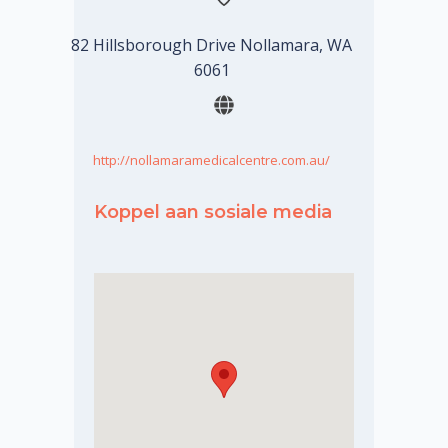
82 Hillsborough Drive Nollamara, WA
6061
http://nollamaramedicalcentre.com.au/
Koppel aan sosiale media