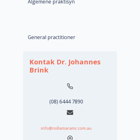
Algemene praktisyn
General practitioner
Kontak Dr. Johannes
Brink
(08) 6444 7890
info@nollamaramc.com.au