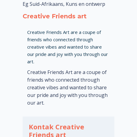
Eg Suid-Afrikaans, Kuns en ontwerp
Creative Friends art
Creative Friends Art are a coupe of
friends who connected through
creative vibes and wanted to share
our pride and joy with you through our
art.
Creative Friends Art are a coupe of
friends who connected through
creative vibes and wanted to share
our pride and joy with you through
our art.
Kontak Creative
Friends art