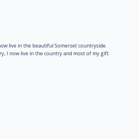
ow live in the beautiful Somerset countryside.
y, I now live in the country and most of my gift