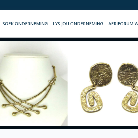
SOEK ONDERNEMING
LYS JOU ONDERNEMING
AFRIFORUM 