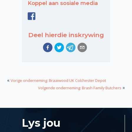
Koppel aan sosiale media
Deel hierdie inskrywing
«
Vorige onderneming: Braaiwood UK Colchester Depot
»
Volgende onderneming: Brash Family Butchers
Lys jou