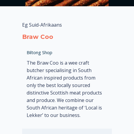
Eg Suid-Afrikaans
Braw Coo
Biltong Shop
The Braw Coo is a wee craft
butcher specialising in South
African inspired products from
only the best locally sourced
distinctive Scottish meat products
and produce. We combine our
South African heritage of ‘Local is
Lekker’ to our business.