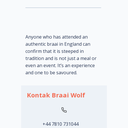
Anyone who has attended an
authentic braai in England can
confirm that it is steeped in
tradition and is not just a meal or
even an event. It’s an experience
and one to be savoured.
Kontak Braai Wolf
+44 7810 731044