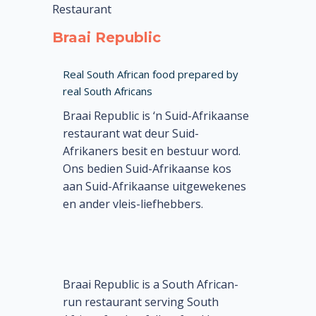
Restaurant
Braai Republic
Real South African food prepared by
real South Africans
Braai Republic is ‘n Suid-Afrikaanse
restaurant wat deur Suid-
Afrikaners besit en bestuur word.
Ons bedien Suid-Afrikaanse kos
aan Suid-Afrikaanse uitgewekenes
en ander vleis-liefhebbers.
Braai Republic is a South African-
run restaurant serving South