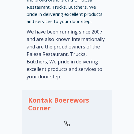
Restaurant, Trucks, Butchers, We
pride in delivering excellent products
and services to your door step.
We have been running since 2007
and are also known internationally
and are the proud owners of the
Palesa Restaurant, Trucks,
Butchers, We pride in delivering
excellent products and services to
your door step.
Kontak Boerewors
Corner