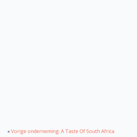
«
Vorige onderneming: A Taste Of South Africa