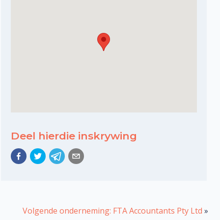
Deel hierdie inskrywing
Volgende onderneming: FTA Accountants Pty Ltd
»