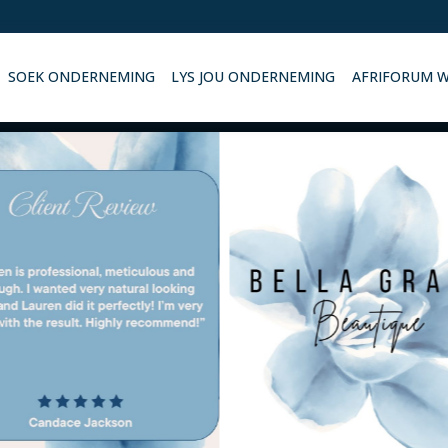
SOEK ONDERNEMING
LYS JOU ONDERNEMING
AFRIFORUM 