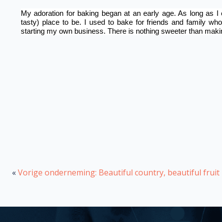
My adoration for baking began at an early age. As long as I
tasty) place to be. I used to bake for friends and family 
starting my own business. There is nothing sweeter than maki
«
Vorige onderneming: Beautiful country, beautiful fruit