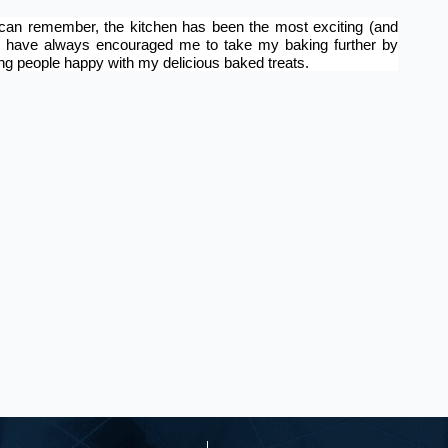
 can remember, the kitchen has been the most exciting (and
who have always encouraged me to take my baking further by
ng people happy with my delicious baked treats.