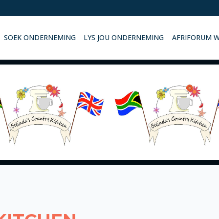
SOEK ONDERNEMING
LYS JOU ONDERNEMING
AFRIFORUM 