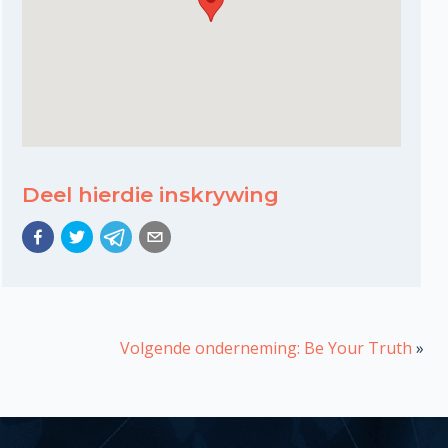
Deel hierdie inskrywing
Volgende onderneming: Be Your Truth
»