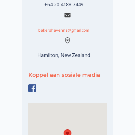
+64 20 4188 7449
bakershavennz@gmail.com
Hamilton, New Zealand
Koppel aan sosiale media