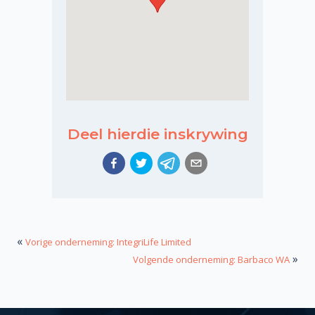
Deel hierdie inskrywing
«
Vorige onderneming: IntegriLife Limited
»
Volgende onderneming: Barbaco WA