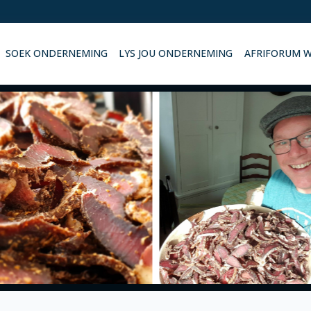
SOEK ONDERNEMING
LYS JOU ONDERNEMING
AFRIFORUM 