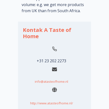
volume: e.g. we get more products
from UK than from South Africa.
Kontak A Taste of
Home
+31 23 202 2273
info@atasteofhome.nl
http://www.atasteofhome.nl/