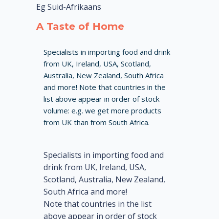
Eg Suid-Afrikaans
A Taste of Home
Specialists in importing food and drink
from UK, Ireland, USA, Scotland,
Australia, New Zealand, South Africa
and more! Note that countries in the
list above appear in order of stock
volume: e.g. we get more products
from UK than from South Africa.
Specialists in importing food and
drink from UK, Ireland, USA,
Scotland, Australia, New Zealand,
South Africa and more!
Note that countries in the list
above appear in order of stock