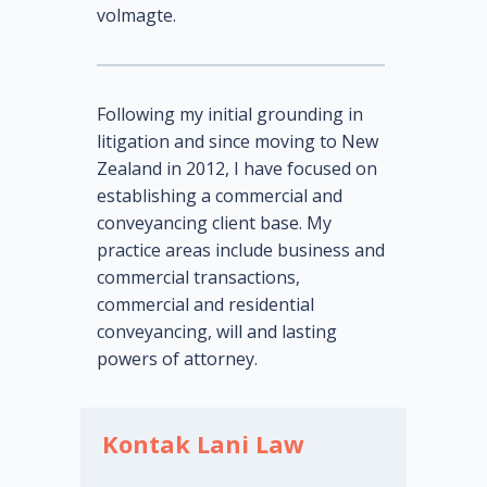
volmagte.
Following my initial grounding in
litigation and since moving to New
Zealand in 2012, I have focused on
establishing a commercial and
conveyancing client base. My
practice areas include business and
commercial transactions,
commercial and residential
conveyancing, will and lasting
powers of attorney.
Kontak Lani Law