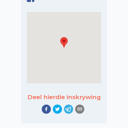
Deel hierdie inskrywing