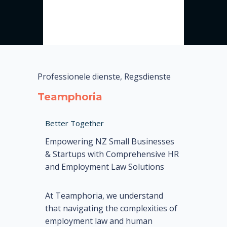
Professionele dienste, Regsdienste
Teamphoria
Better Together
Empowering NZ Small Businesses
& Startups with Comprehensive HR
and Employment Law Solutions
At Teamphoria, we understand
that navigating the complexities of
employment law and human