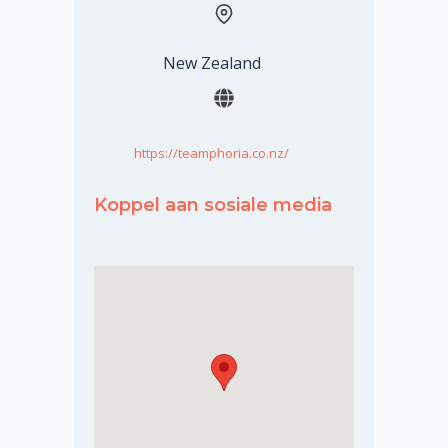
New Zealand
https://teamphoria.co.nz/
Koppel aan sosiale media