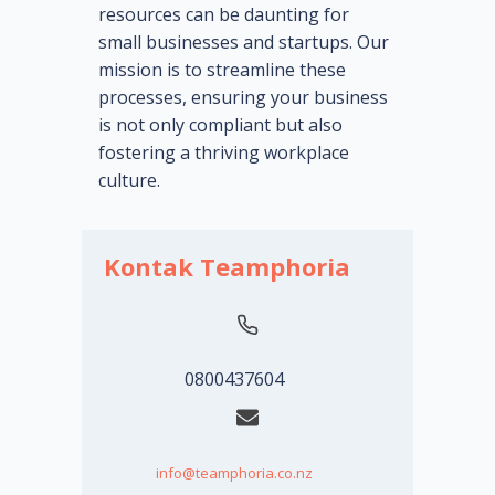
resources can be daunting for
small businesses and startups. Our
mission is to streamline these
processes, ensuring your business
is not only compliant but also
fostering a thriving workplace
culture.
Kontak Teamphoria
0800437604
info@teamphoria.co.nz