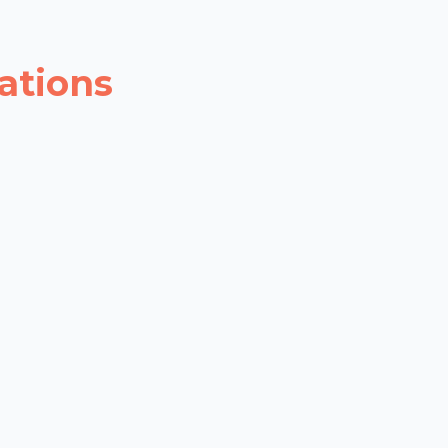
ations