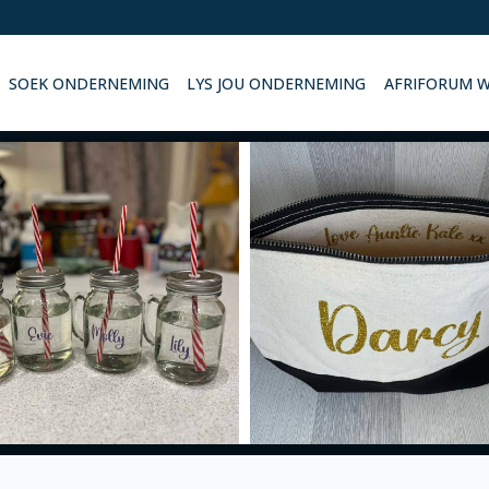
SOEK ONDERNEMING
LYS JOU ONDERNEMING
AFRIFORUM 