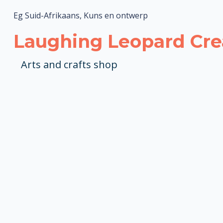
Eg Suid-Afrikaans, Kuns en ontwerp
Laughing Leopard Cre
Arts and crafts shop